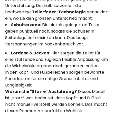
Unterstützung. Deshalb setzen wir die
hochwertige
Tellerfeder-Technologie
genau dort
ein, wo sie den größten Unterschied macht:
Schulterzone:
Die einzeln gelagerten Teller
geben punktuell nach, sodass die Schulter in
Seitenlage tief einsinken kann. Dies beugt
Verspannungen im Nackenbereich vor.
Lordose & Becken:
Hier sorgen die Teller für
eine stützende und zugleich flexible Anpassung, um
die Wirbelsäule ergonomisch gerade zu halten.
In den Kopf- und Fußbereichen sorgen bewährte
Federleisten für die nötige Grundstabilität und
Langlebigkeit.
Warum die "Starre" Ausführung?
Dieses Modell
ist „starr“, was bedeutet, dass Kopf- und Fußteil
nicht manuell verstellt werden können. Das macht
diesen Rahmen zur perfekten Wahl für: