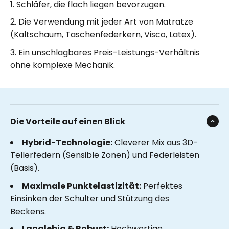
Schläfer, die flach liegen bevorzugen.
Die Verwendung mit jeder Art von Matratze
(Kaltschaum, Taschenfederkern, Visco, Latex).
Ein unschlagbares Preis-Leistungs-Verhältnis
ohne komplexe Mechanik.
Die Vorteile auf einen Blick
Hybrid-Technologie:
Cleverer Mix aus 3D-
Tellerfedern (Sensible Zonen) und Federleisten
(Basis).
Maximale Punktelastizität:
Perfektes
Einsinken der Schulter und Stützung des
Beckens.
Langlebig & Robust:
Hochwertige