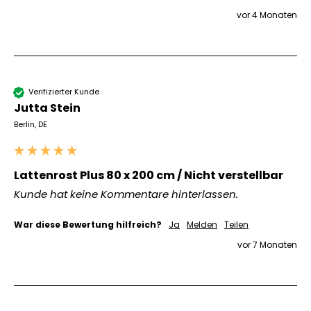
vor 4 Monaten
Verifizierter Kunde
Jutta Stein
Berlin, DE
Lattenrost Plus 80 x 200 cm / Nicht verstellbar
Kunde hat keine Kommentare hinterlassen.
War diese Bewertung hilfreich?
Ja
Melden
Teilen
vor 7 Monaten