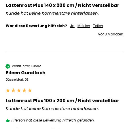
Lattenrost Plus 140 x 200 cm / Nicht verstellbar
Kunde hat keine Kommentare hinterlassen.
War diese Bewertung hilfreich?
Ja
Melden
Teilen
vor 8 Monaten
Verifizierter Kunde
Eileen Gundlach
Düsseldorf, DE
Lattenrost Plus 100 x 200 cm / Nicht verstellbar
Kunde hat keine Kommentare hinterlassen.
1 Person hat diese Bewertung hilfreich gefunden.