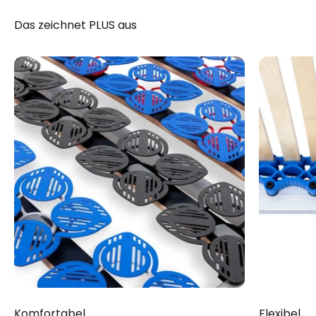
Das zeichnet PLUS aus
Komfortabel
Flexibel