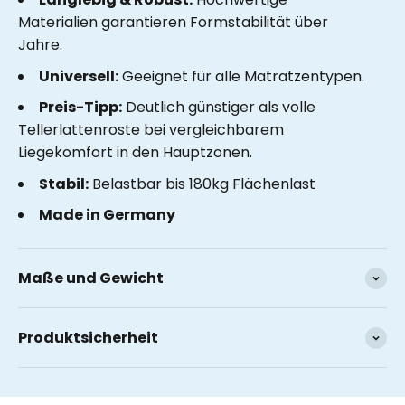
Materialien garantieren Formstabilität über
Jahre.
Universell:
Geeignet für alle Matratzentypen.
Preis-Tipp:
Deutlich günstiger als volle
Tellerlattenroste bei vergleichbarem
Liegekomfort in den Hauptzonen.
Stabil:
Belastbar bis 180kg Flächenlast
Made in Germany
Maße und Gewicht
Produktsicherheit