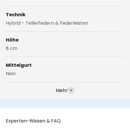
Technik
Hybrid - Tellerfedern & Federleisten
Höhe
8 cm
Mittelgurt
Nein
Mehr
Experten-Wissen & FAQ